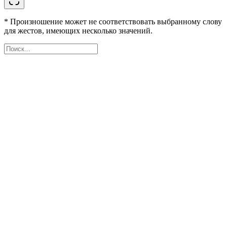
* Произношение может не соответствовать выбранному слову
для жестов, имеющих несколько значений.