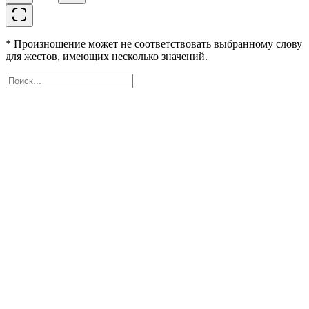
* Произношение может не соответствовать выбранному слову
для жестов, имеющих несколько значений.