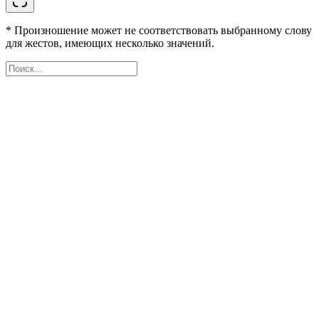
* Произношение может не соответствовать выбранному слову
для жестов, имеющих несколько значений.