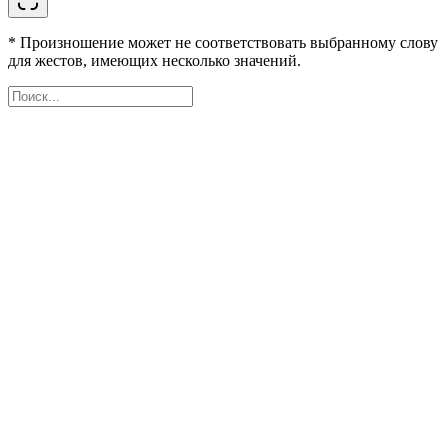
* Произношение может не соответствовать выбранному слову
для жестов, имеющих несколько значений.