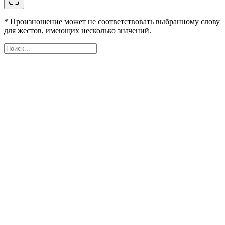
* Произношение может не соответствовать выбранному слову
для жестов, имеющих несколько значений.