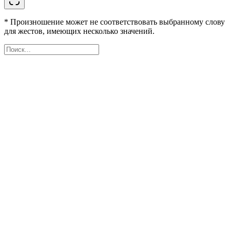
* Произношение может не соответствовать выбранному слову
для жестов, имеющих несколько значений.