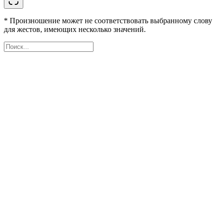
* Произношение может не соответствовать выбранному слову
для жестов, имеющих несколько значений.