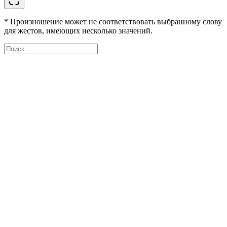
* Произношение может не соответствовать выбранному слову
для жестов, имеющих несколько значений.