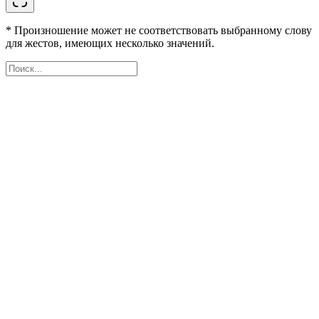
* Произношение может не соответствовать выбранному слову
для жестов, имеющих несколько значений.