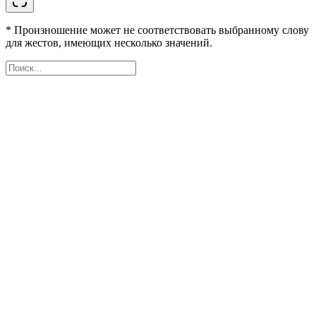
* Произношение может не соответствовать выбранному слову
для жестов, имеющих несколько значений.