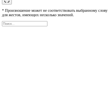
* Произношение может не соответствовать выбранному слову
для жестов, имеющих несколько значений.