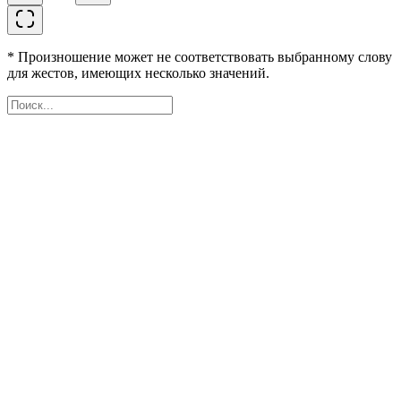
* Произношение может не соответствовать выбранному слову
для жестов, имеющих несколько значений.