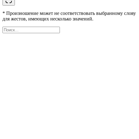
* Произношение может не соответствовать выбранному слову
для жестов, имеющих несколько значений.