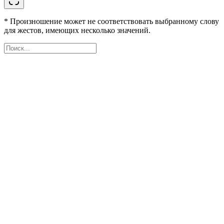
* Произношение может не соответствовать выбранному слову
для жестов, имеющих несколько значений.