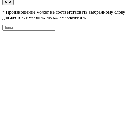
* Произношение может не соответствовать выбранному слову
для жестов, имеющих несколько значений.