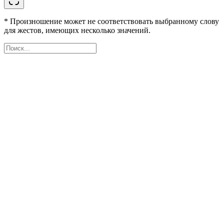
* Произношение может не соответствовать выбранному слову
для жестов, имеющих несколько значений.