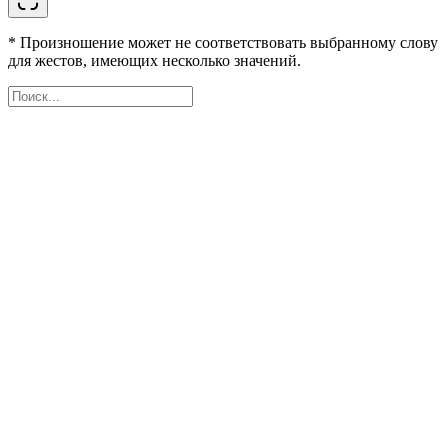
* Произношение может не соответствовать выбранному слову
для жестов, имеющих несколько значений.