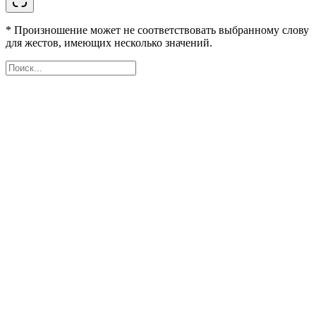
* Произношение может не соответствовать выбранному слову
для жестов, имеющих несколько значений.