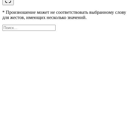
* Произношение может не соответствовать выбранному слову
для жестов, имеющих несколько значений.