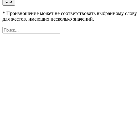
* Произношение может не соответствовать выбранному слову
для жестов, имеющих несколько значений.