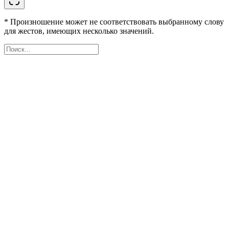
* Произношение может не соответствовать выбранному слову
для жестов, имеющих несколько значений.