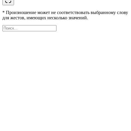
* Произношение может не соответствовать выбранному слову
для жестов, имеющих несколько значений.