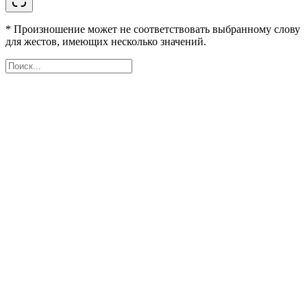
* Произношение может не соответствовать выбранному слову
для жестов, имеющих несколько значений.