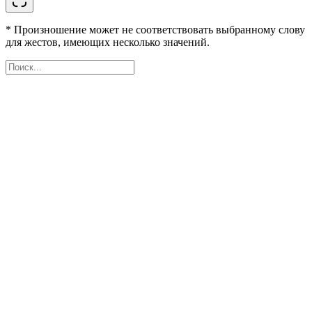
* Произношение может не соответствовать выбранному слову
для жестов, имеющих несколько значений.