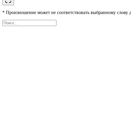
* Произношение может не соответствовать выбранному слову д