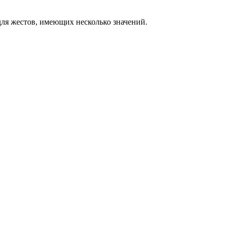
ля жестов, имеющих несколько значений.