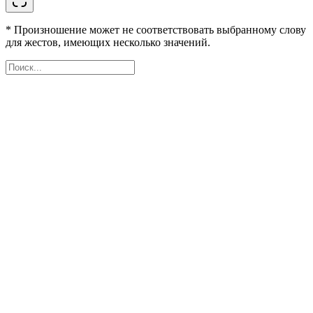
* Произношение может не соответствовать выбранному слову
для жестов, имеющих несколько значений.