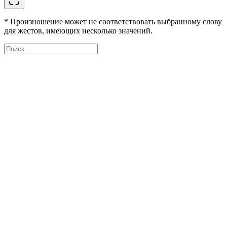
* Произношение может не соответствовать выбранному слову
для жестов, имеющих несколько значений.