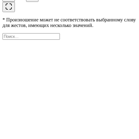
* Произношение может не соответствовать выбранному слову
для жестов, имеющих несколько значений.