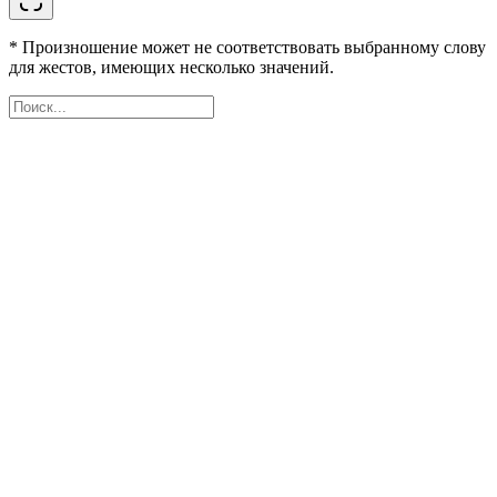
* Произношение может не соответствовать выбранному слову
для жестов, имеющих несколько значений.