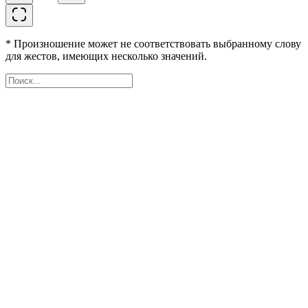
* Произношение может не соответствовать выбранному слову
для жестов, имеющих несколько значений.