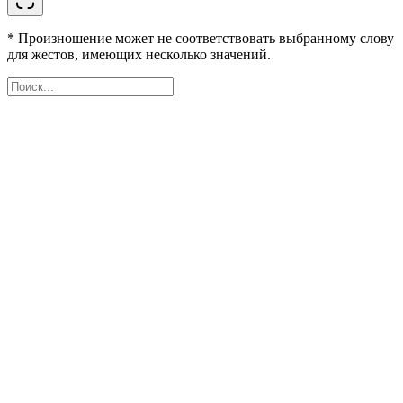
* Произношение может не соответствовать выбранному слову
для жестов, имеющих несколько значений.