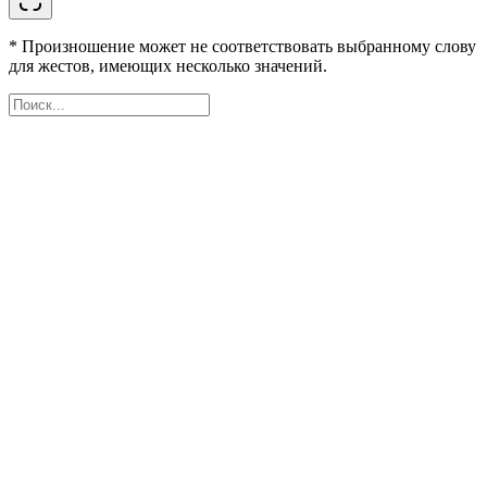
* Произношение может не соответствовать выбранному слову
для жестов, имеющих несколько значений.