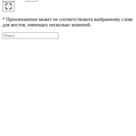
* Произношение может не соответствовать выбранному слову
для жестов, имеющих несколько значений.