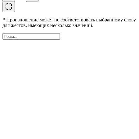
* Произношение может не соответствовать выбранному слову
для жестов, имеющих несколько значений.