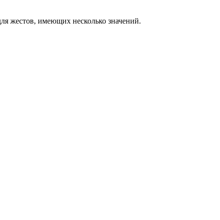
ля жестов, имеющих несколько значений.