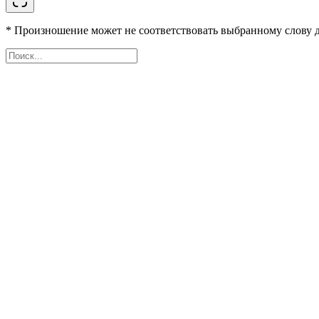
* Произношение может не соответствовать выбранному слову д