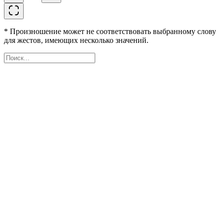
* Произношение может не соответствовать выбранному слову
для жестов, имеющих несколько значений.