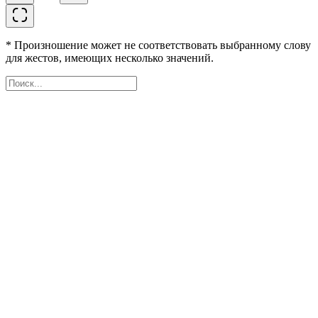
* Произношение может не соответствовать выбранному слову
для жестов, имеющих несколько значений.