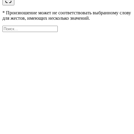
* Произношение может не соответствовать выбранному слову
для жестов, имеющих несколько значений.