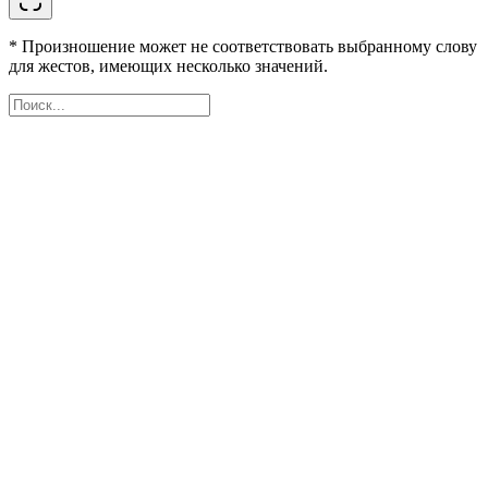
* Произношение может не соответствовать выбранному слову
для жестов, имеющих несколько значений.