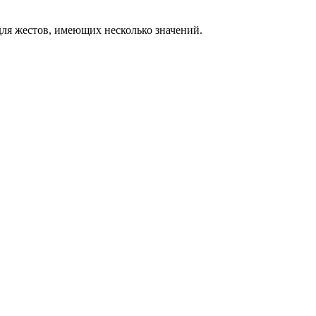
ля жестов, имеющих несколько значений.