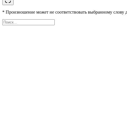
* Произношение может не соответствовать выбранному слову д