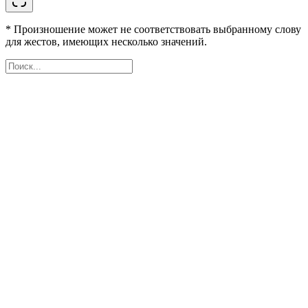
* Произношение может не соответствовать выбранному слову
для жестов, имеющих несколько значений.