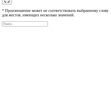
* Произношение может не соответствовать выбранному слову
для жестов, имеющих несколько значений.