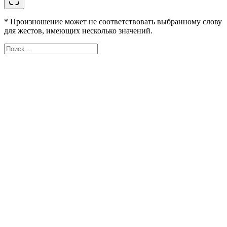
* Произношение может не соответствовать выбранному слову
для жестов, имеющих несколько значений.