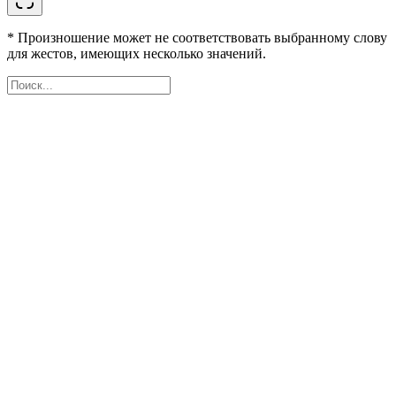
* Произношение может не соответствовать выбранному слову
для жестов, имеющих несколько значений.