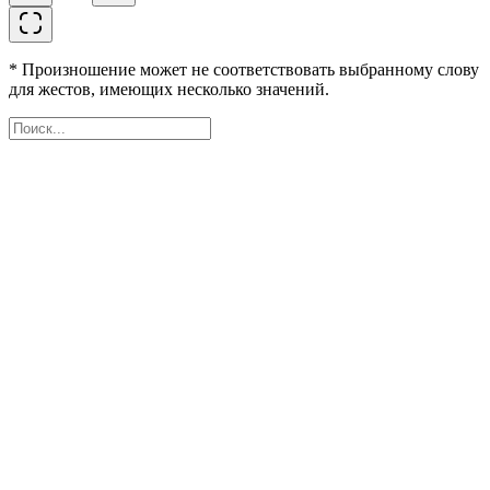
* Произношение может не соответствовать выбранному слову
для жестов, имеющих несколько значений.