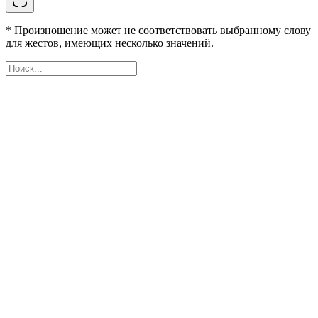
* Произношение может не соответствовать выбранному слову
для жестов, имеющих несколько значений.