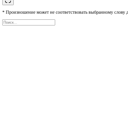
* Произношение может не соответствовать выбранному слову д