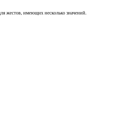
ля жестов, имеющих несколько значений.