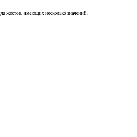
ля жестов, имеющих несколько значений.