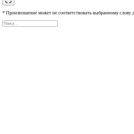
* Произношение может не соответствовать выбранному слову д