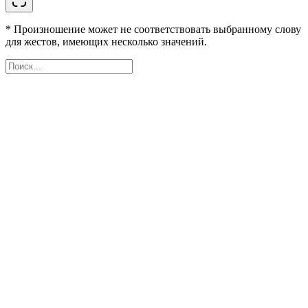
* Произношение может не соответствовать выбранному слову
для жестов, имеющих несколько значений.