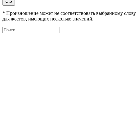
* Произношение может не соответствовать выбранному слову
для жестов, имеющих несколько значений.